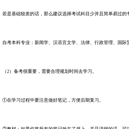
若是基础较差的话，那么建议选择考试科目少并且简单易过的
自考本科专业：新闻学、汉语言文学、法律、行政管理、国际
（2）备考很重要，需要合理规划时间去学习。
①在学习过程中要注意做好笔记，方便后期复习。
②教材：如果你将所有的笔记放在了书上，并且详细的话，可