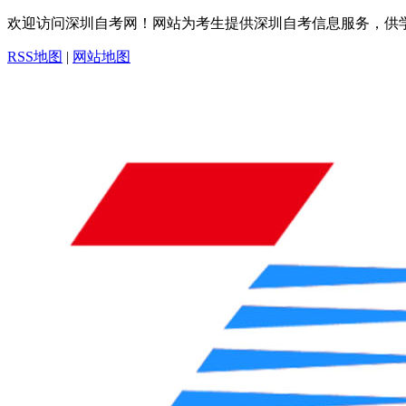
欢迎访问深圳自考网！网站为考生提供深圳自考信息服务，供
RSS地图
|
网站地图