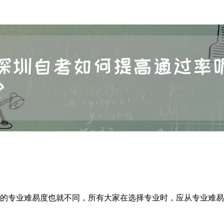
同的专业难易度也就不同，所有大家在选择专业时，应从专业难