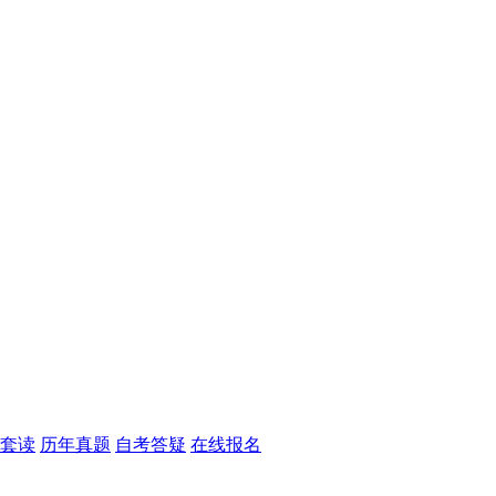
套读
历年真题
自考答疑
在线报名