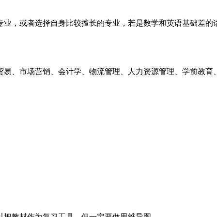
专业，或者选择自身比较擅长的专业，若是数学和英语基础差的
贸易、市场营销、会计学、物流管理、人力资源管理、学前教育
以把教材作为复习工具。但一定要做思维导图。