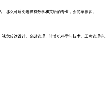
话，那么可避免选择有数学和英语的专业，会简单很多。
、视觉传达设计、金融管理、计算机科学与技术、工商管理等。