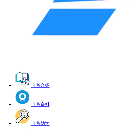
自考介绍
自考资料
自考助学