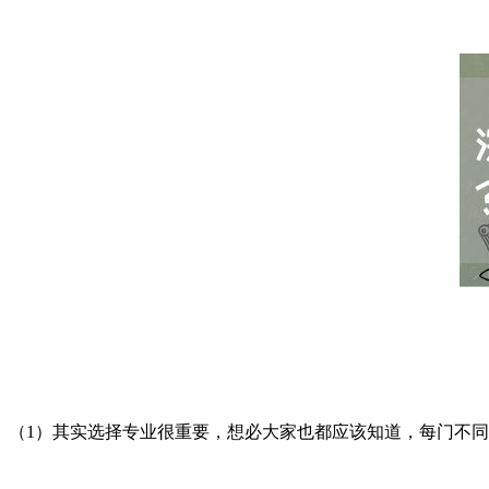
（1）其实选择专业很重要，想必大家也都应该知道，每门不