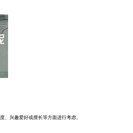
易度、兴趣爱好或擅长等方面进行考虑。