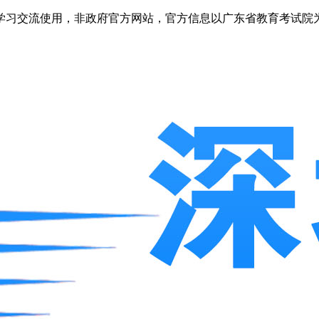
学习交流使用，非政府官方网站，官方信息以广东省教育考试院