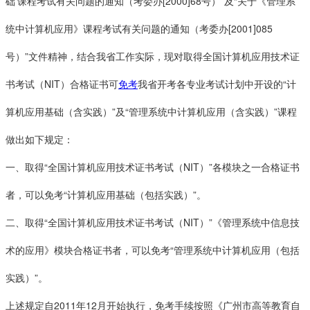
础’课程考试有关问题的通知（考委办[2000]68号）”及“关于《管理系
统中计算机应用》课程考试有关问题的通知（考委办[2001]085
号）”文件精神，结合我省工作实际，现对取得全国计算机应用技术证
书考试（NIT）合格证书可
免考
我省开考各专业考试计划中开设的“计
算机应用基础（含实践）”及“管理系统中计算机应用（含实践）”课程
做出如下规定：
一、取得“全国计算机应用技术证书考试（NIT）”各模块之一合格证书
者，可以免考“计算机应用基础（包括实践）”。
二、取得“全国计算机应用技术证书考试（NIT）”《管理系统中信息技
术的应用》模块合格证书者，可以免考“管理系统中计算机应用（包括
实践）”。
上述规定自2011年12月开始执行，免考手续按照《广州市高等教育自