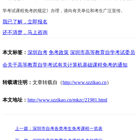
学考试课程免考的规定》办理，请向有关单位和考生广泛宣传。
我已了解，立即报名
还不清楚，马上咨询
本文标签：
深圳自考
免考政策
深圳市高等教育自学考试委员
会关于高等教育自学考试有关计算机基础课程免考的通知
转载请注明：
文章转载自（
http://www.szzikao.cn
）
本文地址：
http://www.szzikao.cn/mkzc/21981.html
上一篇：深圳市自考各类考生免考课程一览表