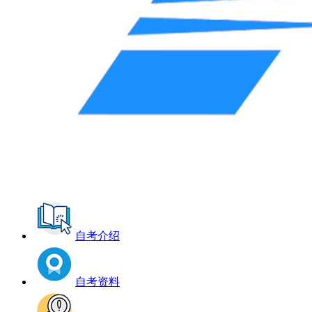
自考介绍
自考资料