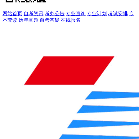
网站首页
自考资讯
考办公告
专业查询
专业计划
考试安排
专
本套读
历年真题
自考答疑
在线报名