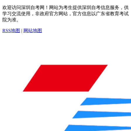
欢迎访问深圳自考网！网站为考生提供深圳自考信息服务，供
学习交流使用，非政府官方网站，官方信息以广东省教育考试
院为准。
RSS地图
|
网站地图