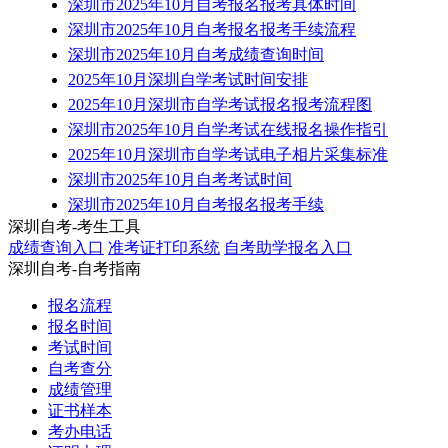
深圳市2025年10月自考报名报考具体时间
深圳市2025年10月自考报名报考手续流程
深圳市2025年10月自考成绩查询时间
2025年10月深圳自学考试时间安排
2025年10月深圳市自学考试报名报考流程图
深圳市2025年10月自学考试在线报名操作指引
2025年10月深圳市自学考试电子相片采集标准
深圳市2025年10月自考考试时间
深圳市2025年10月自考​报名报考手续
深圳自考-考生工具
成绩查询入口
准考证打印系统
自考助学报名入口
深圳自考-自考指南
报名流程
报名时间
考试时间
自考查分
成绩管理
证书样本
考办电话