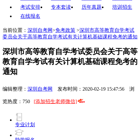
考试安排
专本套读
历年真题
培训招生
在线报名
当前位置：
深圳自考网
>
免考政策
>
深圳市高等教育自学考试
委员会关于高等教育自学考试有关计算机基础课程免考的通知
深圳市高等教育自学考试委员会关于高等
教育自学考试有关计算机基础课程免考的
通知
编辑整理：
深圳自考网
发布时间：2020-02-19 15:47:56 浏
览热度：
750
[添加招生老师微信]
专业计划
助学报名