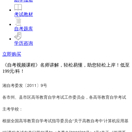
考试教材
自考题库
学历咨询
立即购买
《自考视频课程》名师讲解，轻松易懂，助您轻松上岸！低至
199元/科！
湘自考委发〔2011〕9号
各市州、县市区高等教育自学考试工作委员会，各高等教育自学考试
主考学校：
根据全国高等教育自学考试指导委员会“关于高教自考中‘计算机应用基