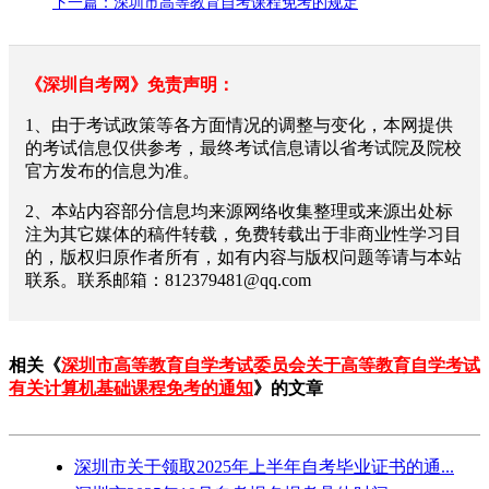
下一篇：深圳市高等教育自考课程免考的规定
《深圳自考网》免责声明：
1、由于考试政策等各方面情况的调整与变化，本网提供
的考试信息仅供参考，最终考试信息请以省考试院及院校
官方发布的信息为准。
2、本站内容部分信息均来源网络收集整理或来源出处标
注为其它媒体的稿件转载，免费转载出于非商业性学习目
的，版权归原作者所有，如有内容与版权问题等请与本站
联系。联系邮箱：812379481@qq.com
相关《
深圳市高等教育自学考试委员会关于高等教育自学考试
有关计算机基础课程免考的通知
》的文章
深圳市关于领取2025年上半年自考毕业证书的通...