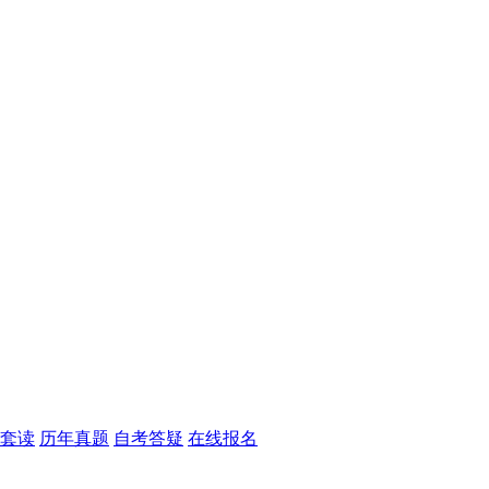
套读
历年真题
自考答疑
在线报名