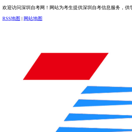
欢迎访问深圳自考网！网站为考生提供深圳自考信息服务，供
RSS地图
|
网站地图