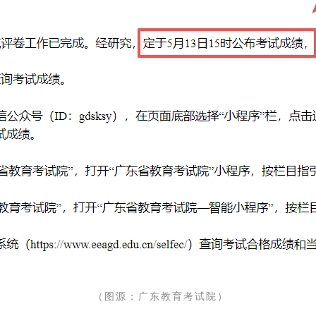
（图源：广东教育考试院）