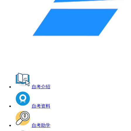
自考介绍
自考资料
自考助学