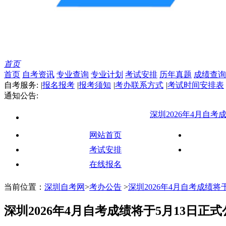
首页
首页
自考资讯
专业查询
专业计划
考试安排
历年真题
成绩查询
自考服务:
|
报名报考
|
报考须知
|
考办联系方式
|
考试时间安排表
通知公告:
深圳2026年4月自考成绩将于5
网站首页
考试安排
在线报名
当前位置：
深圳自考网
>
考办公告
>
深圳2026年4月自考成绩将
深圳2026年4月自考成绩将于5月13日正