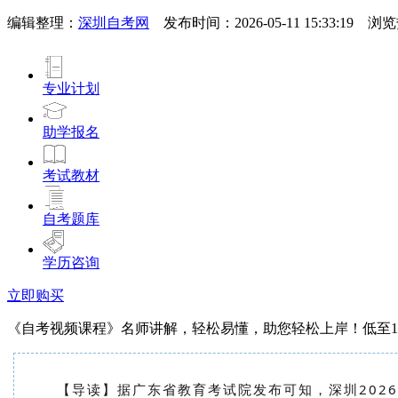
编辑整理：
深圳自考网
发布时间：2026-05-11 15:33:19 
专业计划
助学报名
考试教材
自考题库
学历咨询
立即购买
《自考视频课程》名师讲解，轻松易懂，助您轻松上岸！低至19
【导读】据广东省教育考试院发布可知，深圳202