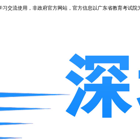
学习交流使用，非政府官方网站，官方信息以广东省教育考试院